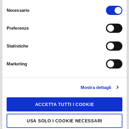
Selezione
Necessario
del
Cerca
consenso
Preferenze
Statistiche
Marketing
Mostra dettagli
ACCETTA TUTTI I COOKIE
USA SOLO I COOKIE NECESSARI