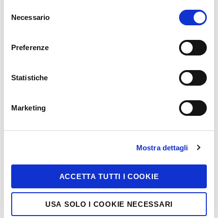
Selezione
Necessario
del
Cerca
consenso
Preferenze
Statistiche
Marketing
Mostra dettagli
ACCETTA TUTTI I COOKIE
USA SOLO I COOKIE NECESSARI