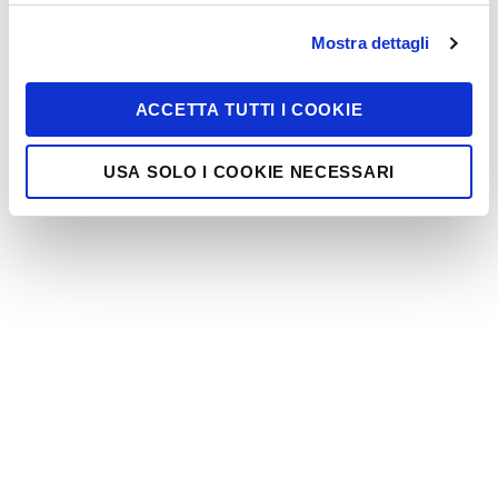
Mostra dettagli
ACCETTA TUTTI I COOKIE
USA SOLO I COOKIE NECESSARI
Info contatti