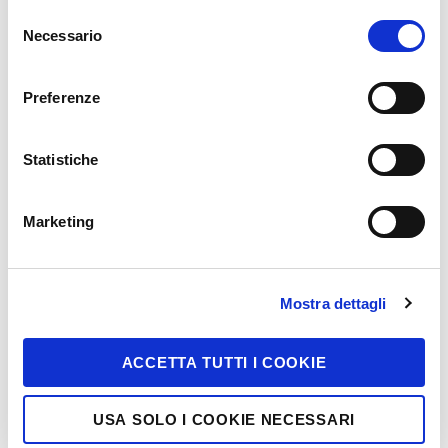
Selezione
Necessario
del
Cerca
consenso
Preferenze
Statistiche
Marketing
Mostra dettagli
ACCETTA TUTTI I COOKIE
USA SOLO I COOKIE NECESSARI